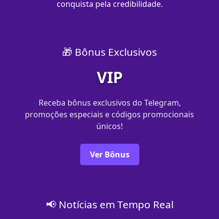
conquista pela credibilidade.
🎁 Bônus Exclusivos
VIP
Receba bônus exclusivos do Telegram,
promoções especiais e códigos promocionais
únicos!
Ver Bônus
📢 Notícias em Tempo Real