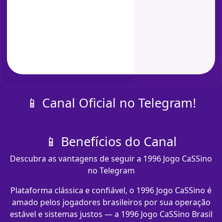
📱 Canal Oficial no Telegram!
📱 Benefícios do Canal
Descubra as vantagens de seguir a 1996 Jogo CaSSino
no Telegram
Plataforma clássica e confiável, o 1996 Jogo CaSSino é
amado pelos jogadores brasileiros por sua operação
estável e sistemas justos — a 1996 Jogo CaSSino Brasil