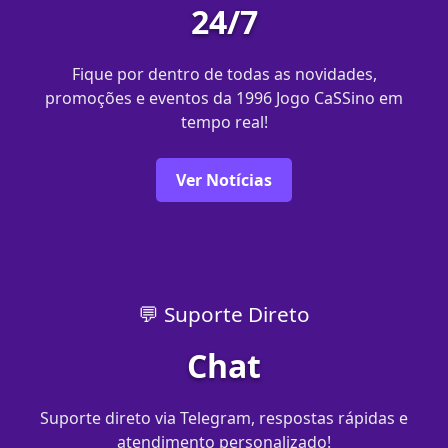
24/7
Fique por dentro de todas as novidades,
promoções e eventos da 1996 Jogo CaSSino em
tempo real!
Ver Notícias
💬 Suporte Direto
Chat
Suporte direto via Telegram, respostas rápidas e
atendimento personalizado!