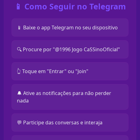
📱 Como Seguir no Telegram
📱 Baixe o app Telegram no seu dispositivo
🔍 Procure por "@1996 Jogo CaSSinoOficial"
👆 Toque em "Entrar" ou "Join"
🔔 Ative as notificações para não perder
nada
💬 Participe das conversas e interaja