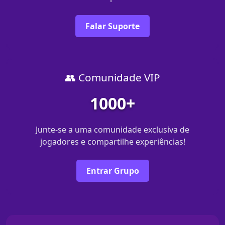
Falar Suporte
👥 Comunidade VIP
1000+
Junte-se a uma comunidade exclusiva de
jogadores e compartilhe experiências!
Entrar Grupo