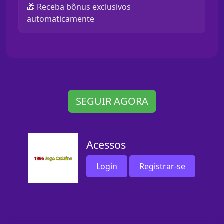
🎁 Receba bônus exclusivos
automaticamente
SEGUIR AGORA
Acessos
Login
Registrar-se