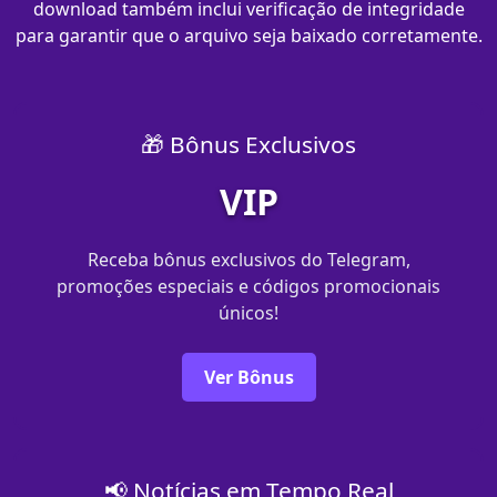
download também inclui verificação de integridade
para garantir que o arquivo seja baixado corretamente.
🎁 Bônus Exclusivos
VIP
Receba bônus exclusivos do Telegram,
promoções especiais e códigos promocionais
únicos!
Ver Bônus
📢 Notícias em Tempo Real