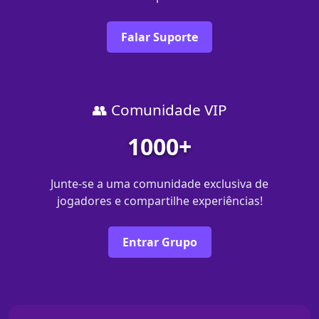
Falar Suporte
👥 Comunidade VIP
1000+
Junte-se a uma comunidade exclusiva de
jogadores e compartilhe experiências!
Entrar Grupo