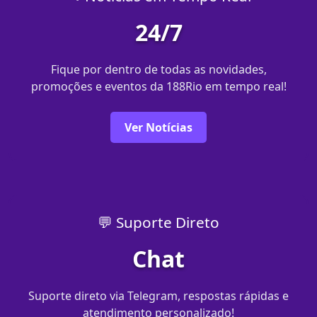
24/7
Fique por dentro de todas as novidades,
promoções e eventos da 188Rio em tempo real!
Ver Notícias
💬 Suporte Direto
Chat
Suporte direto via Telegram, respostas rápidas e
atendimento personalizado!