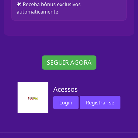
🎁 Receba bônus exclusivos
automaticamente
SEGUIR AGORA
Acessos
Login
Registrar-se