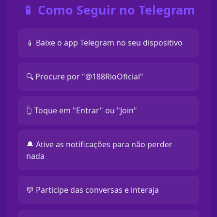
📱 Como Seguir no Telegram
📱 Baixe o app Telegram no seu dispositivo
🔍 Procure por "@188RioOficial"
👆 Toque em "Entrar" ou "Join"
🔔 Ative as notificações para não perder
nada
💬 Participe das conversas e interaja