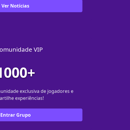
Ver Notícias
Comunidade VIP
1000+
unidade exclusiva de jogadores e
rtilhe experiências!
Entrar Grupo