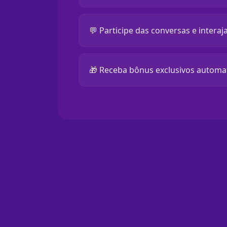
💬 Participe das conversas e interaj
🎁 Receba bônus exclusivos autom