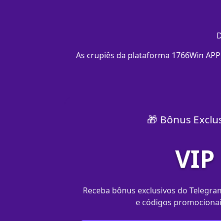
D
As crupiês da plataforma 1766Win APP
🎁 Bônus Exclu
VIP
Receba bônus exclusivos do Telegra
e códigos promocionai