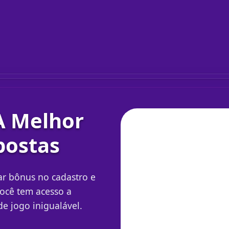
A Melhor
postas
r bônus no cadastro e
ocê tem acesso a
e jogo inigualável.