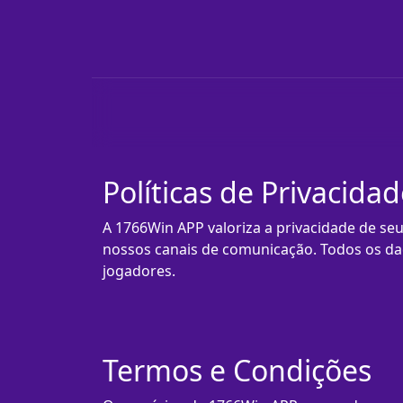
Políticas de Privacida
A 1766Win APP valoriza a privacidade de s
nossos canais de comunicação. Todos os dad
jogadores.
Termos e Condições