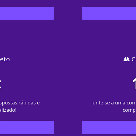
reto
👥 
t
espostas rápidas e
Junte-se a uma com
lizado!
compa
e