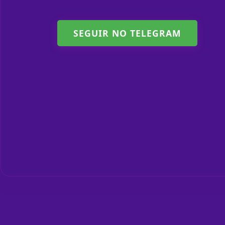
SEGUIR NO TELEGRAM