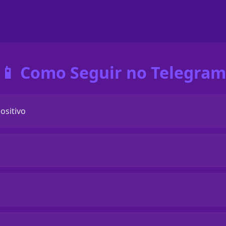
📱 Como Seguir no Telegram
ositivo