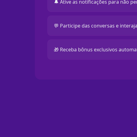
🔔 Ative as notificações para não p
💬 Participe das conversas e interaj
🎁 Receba bônus exclusivos autom