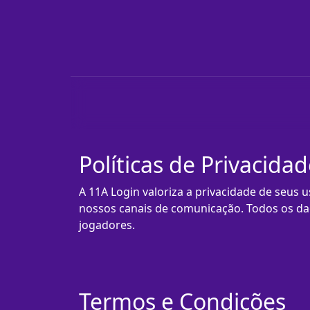
Políticas de Privacida
A 11A Login valoriza a privacidade de seus
nossos canais de comunicação. Todos os dad
jogadores.
Termos e Condições