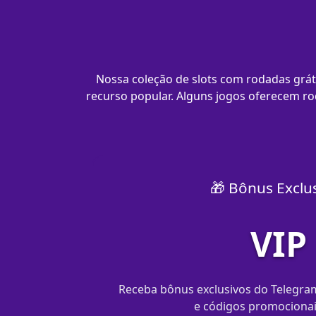
Nossa coleção de slots com rodadas gráti
recurso popular. Alguns jogos oferecem r
🎁 Bônus Exclu
VIP
Receba bônus exclusivos do Telegra
e códigos promocionai