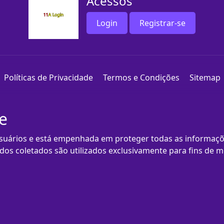
Acessos
Login
Registrar-se
Políticas de Privacidade
Termos e Condições
Sitemap
de
 usuários e está empenhada em proteger todas as informaçõ
os coletados são utilizados exclusivamente para fins de m