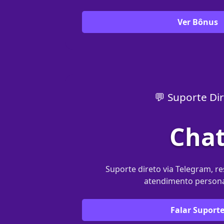
Ver Bônus
💬 Suporte Di
Cha
Suporte direto via Telegram, r
atendimento persona
Falar Suport