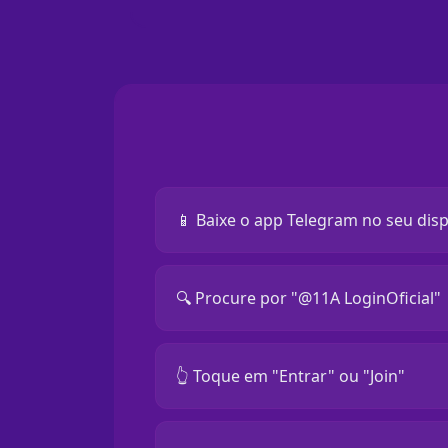
📱 Baixe o app Telegram no seu disp
🔍 Procure por "@11A LoginOficial"
👆 Toque em "Entrar" ou "Join"