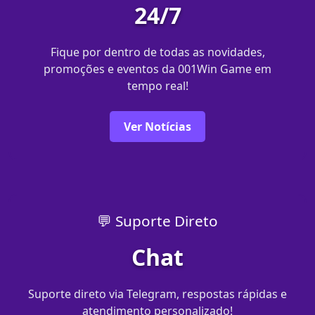
24/7
Fique por dentro de todas as novidades,
promoções e eventos da 001Win Game em
tempo real!
Ver Notícias
💬 Suporte Direto
Chat
Suporte direto via Telegram, respostas rápidas e
atendimento personalizado!