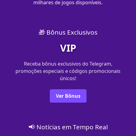
milhares de jogos disponíveis.
🎁 Bônus Exclusivos
VIP
Receba bônus exclusivos do Telegram,
promoções especiais e códigos promocionais
únicos!
Ver Bônus
📢 Notícias em Tempo Real