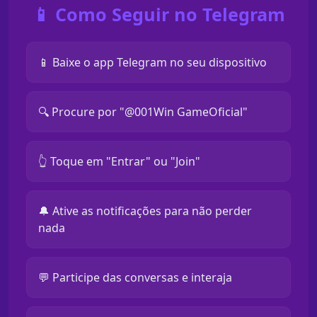
📱 Como Seguir no Telegram
📱 Baixe o app Telegram no seu dispositivo
🔍 Procure por "@001Win GameOficial"
👆 Toque em "Entrar" ou "Join"
🔔 Ative as notificações para não perder
nada
💬 Participe das conversas e interaja