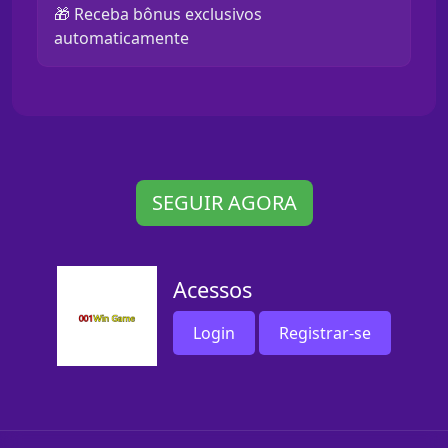
🎁 Receba bônus exclusivos
automaticamente
SEGUIR AGORA
Acessos
Login
Registrar-se